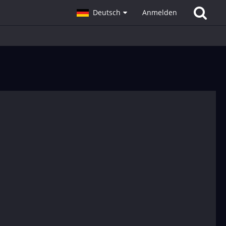
Deutsch
Anmelden